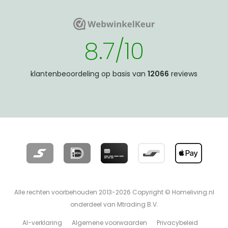
WebwinkelKeur
WebwinkelKeur
8.7/10
klantenbeoordeling op basis van
12066
reviews
Alle rechten voorbehouden 2013-2026 Copyright © Homeliving.nl
onderdeel van Mtrading B.V.
AI-verklaring
Algemene voorwaarden
Privacybeleid