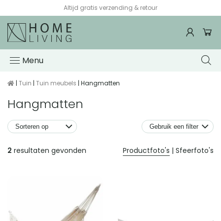
Altijd gratis verzending & retour
Menu
|
Tuin
|
Tuin meubels
| Hangmatten
Hangmatten
Gebruik een filter
Producten
2
resultaten gevonden
Productfoto's
|
Sfeerfoto's