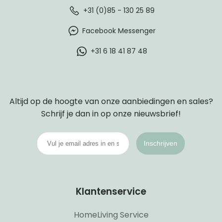
+31 (0)85 - 130 25 89
Facebook Messenger
+31 6 18 41 87 48
Altijd op de hoogte van onze aanbiedingen en sales?
Schrijf je dan in op onze nieuwsbrief!
Inschrijven
Klantenservice
HomeLiving Service