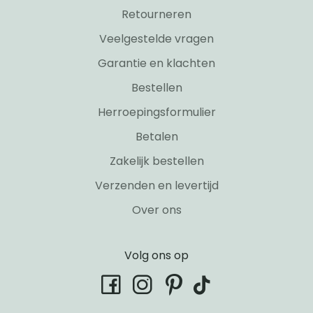
Retourneren
Veelgestelde vragen
Garantie en klachten
Bestellen
Herroepingsformulier
Betalen
Zakelijk bestellen
Verzenden en levertijd
Over ons
Volg ons op
tiktok
facebook
instagram
pinterest