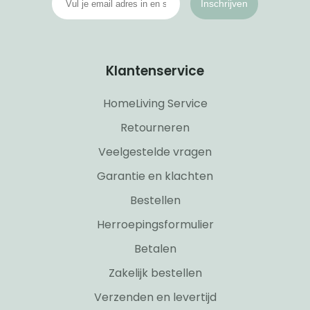
Inschrijven
Klantenservice
HomeLiving Service
Retourneren
Veelgestelde vragen
Garantie en klachten
Bestellen
Herroepingsformulier
Betalen
Zakelijk bestellen
Verzenden en levertijd