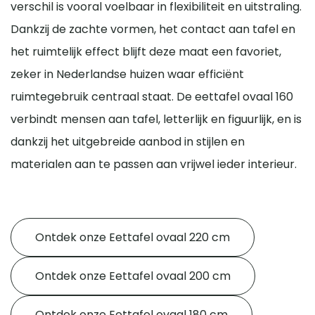
verschil is vooral voelbaar in flexibiliteit en uitstraling.
Dankzij de zachte vormen, het contact aan tafel en
het ruimtelijk effect blijft deze maat een favoriet,
zeker in Nederlandse huizen waar efficiënt
ruimtegebruik centraal staat. De eettafel ovaal 160
verbindt mensen aan tafel, letterlijk en figuurlijk, en is
dankzij het uitgebreide aanbod in stijlen en
materialen aan te passen aan vrijwel ieder interieur.
Ontdek onze Eettafel ovaal 220 cm
Ontdek onze Eettafel ovaal 200 cm
Ontdek onze Eettafel ovaal 180 cm