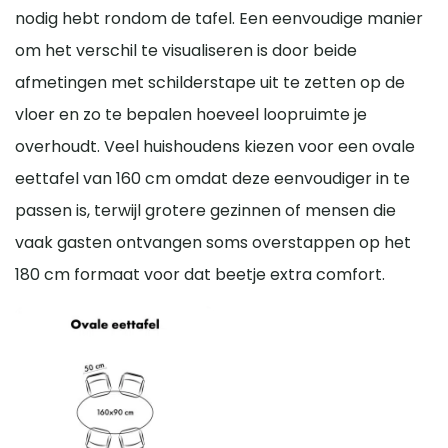
nodig hebt rondom de tafel. Een eenvoudige manier
om het verschil te visualiseren is door beide
afmetingen met schilderstape uit te zetten op de
vloer en zo te bepalen hoeveel loopruimte je
overhoudt. Veel huishoudens kiezen voor een ovale
eettafel van 160 cm omdat deze eenvoudiger in te
passen is, terwijl grotere gezinnen of mensen die
vaak gasten ontvangen soms overstappen op het
180 cm formaat voor dat beetje extra comfort.