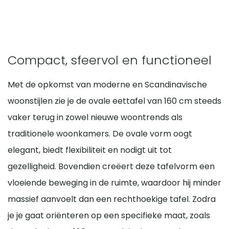
Compact, sfeervol en functioneel
Met de opkomst van moderne en Scandinavische
woonstijlen zie je de ovale eettafel van 160 cm steeds
vaker terug in zowel nieuwe woontrends als
traditionele woonkamers. De ovale vorm oogt
elegant, biedt flexibiliteit en nodigt uit tot
gezelligheid. Bovendien creëert deze tafelvorm een
vloeiende beweging in de ruimte, waardoor hij minder
massief aanvoelt dan een rechthoekige tafel. Zodra
je je gaat oriënteren op een specifieke maat, zoals