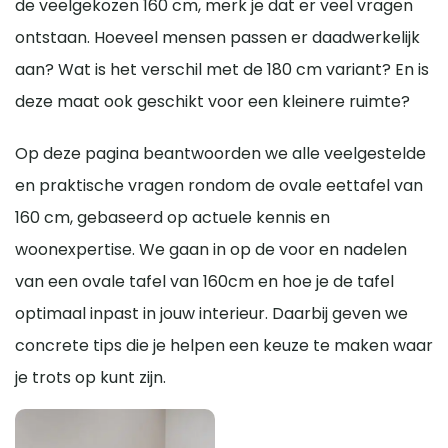
de veelgekozen 160 cm, merk je dat er veel vragen
ontstaan. Hoeveel mensen passen er daadwerkelijk
aan? Wat is het verschil met de 180 cm variant? En is
deze maat ook geschikt voor een kleinere ruimte?
Op deze pagina beantwoorden we alle veelgestelde
en praktische vragen rondom de ovale eettafel van
160 cm, gebaseerd op actuele kennis en
woonexpertise. We gaan in op de voor en nadelen
van een ovale tafel van 160cm en hoe je de tafel
optimaal inpast in jouw interieur. Daarbij geven we
concrete tips die je helpen een keuze te maken waar
je trots op kunt zijn.