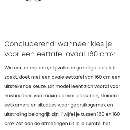
Concluderend: wanneer kies je
voor een eettafel ovaal 160 cm?
Wie een compacte, stijlvolle en gezellige eetplek
zoekt, doet met een ovale eettafel van 160 cm een
uitstekende keuze. Dit model leent zich vooral voor
huishoudens van maximaal vier personen, kleinere
eetkamers en situaties waar gebruiksgemak en
uitstraling belangrijk zijn. Twijfel je tussen 160 en 180
cm? Zet dan de afmetingen uit in je ruimte: het