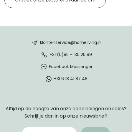
HomeLiving
footer
klantenservice@homeliving.nl
+31 (0)85 - 130 25 89
Facebook Messenger
+31 6 18 41 87 48
Altijd op de hoogte van onze aanbiedingen en sales?
Schrijf je dan in op onze nieuwsbrief!