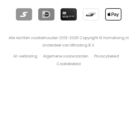
Alle rechten voorbehouden 2013-2026 Copyright © Homeliving.nl
onderdeel van Mtrading B.V.
AI-verklaring
Algemene voorwaarden
Privacybeleid
Cookiebeleid