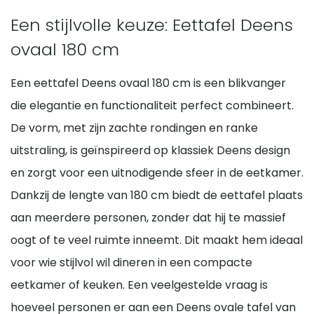
Een stijlvolle keuze: Eettafel Deens
ovaal 180 cm
Een eettafel Deens ovaal 180 cm is een blikvanger
die elegantie en functionaliteit perfect combineert.
De vorm, met zijn zachte rondingen en ranke
uitstraling, is geïnspireerd op klassiek Deens design
en zorgt voor een uitnodigende sfeer in de eetkamer.
Dankzij de lengte van 180 cm biedt de eettafel plaats
aan meerdere personen, zonder dat hij te massief
oogt of te veel ruimte inneemt. Dit maakt hem ideaal
voor wie stijlvol wil dineren in een compacte
eetkamer of keuken. Een veelgestelde vraag is
hoeveel personen er aan een Deens ovale tafel van