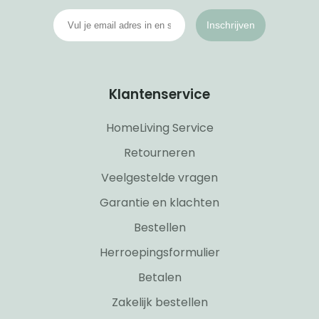
Inschrijven
Klantenservice
HomeLiving Service
Retourneren
Veelgestelde vragen
Garantie en klachten
Bestellen
Herroepingsformulier
Betalen
Zakelijk bestellen