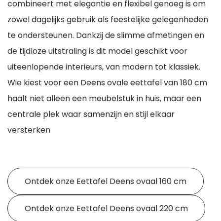
combineert met elegantie en flexibel genoeg is om
zowel dagelijks gebruik als feestelijke gelegenheden
te ondersteunen. Dankzij de slimme afmetingen en
de tijdloze uitstraling is dit model geschikt voor
uiteenlopende interieurs, van modern tot klassiek.
Wie kiest voor een Deens ovale eettafel van 180 cm
haalt niet alleen een meubelstuk in huis, maar een
centrale plek waar samenzijn en stijl elkaar
versterken
Ontdek onze Eettafel Deens ovaal 160 cm
Ontdek onze Eettafel Deens ovaal 220 cm