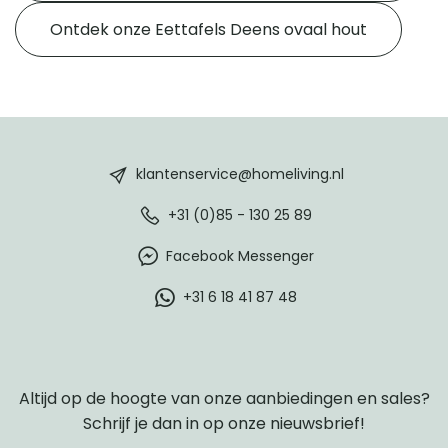
Ontdek onze Eettafels Deens ovaal hout
HomeLiving
footer
klantenservice@homeliving.nl
+31 (0)85 - 130 25 89
Facebook Messenger
+31 6 18 41 87 48
Altijd op de hoogte van onze aanbiedingen en sales?
Schrijf je dan in op onze nieuwsbrief!