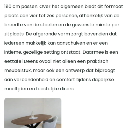
180 cm passen. Over het algemeen biedt dit formaat
plaats aan vier tot zes personen, afhankelijk van de
breedte van de stoelen en de gewenste ruimte per
zitplaats. De afgeronde vorm zorgt bovendien dat
iedereen makkelijk kan aanschuiven en er een
intieme, gezellige setting ontstaat. Daarmee is een
eettafel Deens ovaal niet alleen een praktisch
meubelstuk, maar ook een ontwerp dat bijdraagt
aan verbondenheid en comfort tijdens dagelijkse
maaltijden en feestelijke diners.