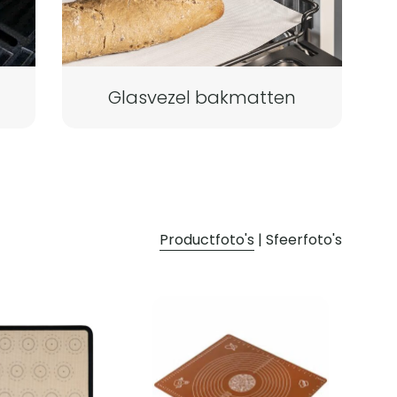
Glasvezel bakmatten
Productfoto's
|
Sfeerfoto's