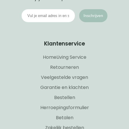
Inschrijven
Klantenservice
HomeLiving Service
Retourneren
Veelgestelde vragen
Garantie en klachten
Bestellen
Herroepingsformulier
Betalen
Zakelijk bestellen