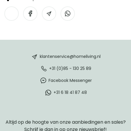
HomeLiving
footer
klantenservice@homeliving.nl
+31 (0)85 - 130 25 89
Facebook Messenger
+31 6 18 41 87 48
Altijd op de hoogte van onze aanbiedingen en sales?
Schrijf je dan in op onze nieuwsbrief!