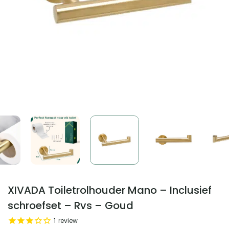
XIVADA Toiletrolhouder Mano – Inclusief
schroefset – Rvs – Goud
1
review