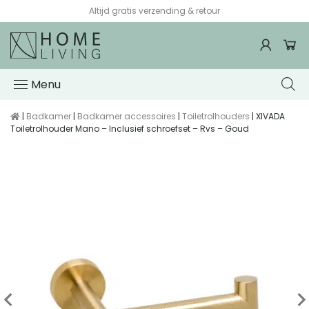
Altijd gratis verzending & retour
Menu
|
Badkamer
|
Badkamer accessoires
|
Toiletrolhouders
| XIVADA
Toiletrolhouder Mano – Inclusief schroefset – Rvs – Goud