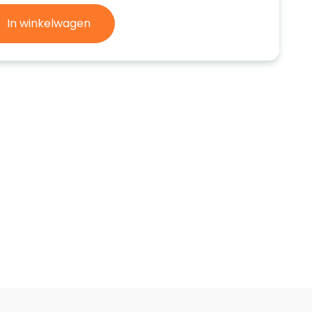
In winkelwagen