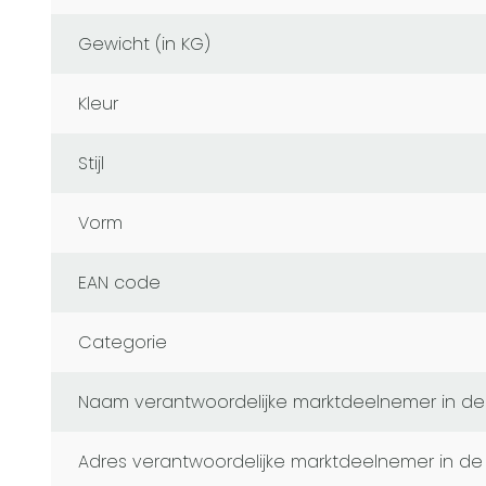
Gewicht (in KG)
Kleur
Stijl
Vorm
EAN code
Categorie
naam verantwoordelijke marktdeelnemer in de
adres verantwoordelijke marktdeelnemer in de