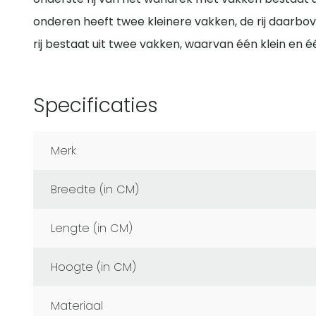
onderen heeft twee kleinere vakken, de rij daarbo
rij bestaat uit twee vakken, waarvan één klein en éé
Specificaties
Merk
Breedte (in CM)
Lengte (in CM)
Hoogte (in CM)
Materiaal