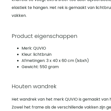
elastiek te hangen. Het rek is gemaakt van lichtbru
vakken.
Product eigenschappen
Merk: QUVIO
Kleur: lichtbruin
Afmetingen: 3 x 40 x 60 cm (lxbxh)
Gewicht: 550 gram
Houten wandrek
Het wandrek van het merk QUVIO is gemaakt van hou
Zowel het frame als de verschillende vakken zijn