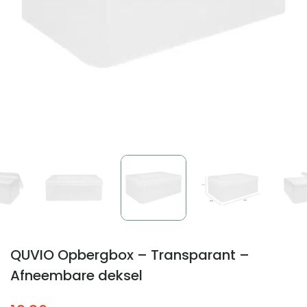
QUVIO Opbergbox – Transparant –
Afneembare deksel