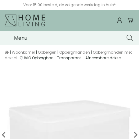
Voor 15:00 besteld, de volgende werkdag in huis*
Menu
|
Woonkamer
|
Opbergen
|
Opbergmanden
|
Opbergmanden met
deksel
| QUVIO Opbergbox – Transparant – Afneembare deksel