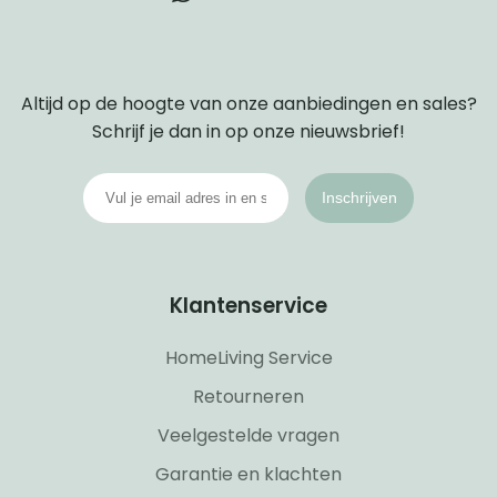
Altijd op de hoogte van onze aanbiedingen en sales?
Schrijf je dan in op onze nieuwsbrief!
Inschrijven
Klantenservice
HomeLiving Service
Retourneren
Veelgestelde vragen
Garantie en klachten