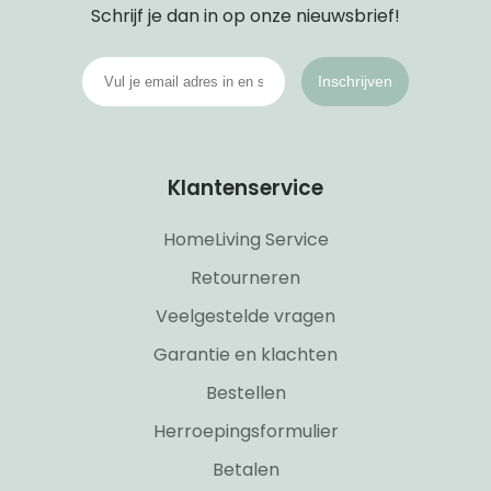
Schrijf je dan in op onze nieuwsbrief!
Inschrijven
Klantenservice
HomeLiving Service
Retourneren
Veelgestelde vragen
Garantie en klachten
Bestellen
Herroepingsformulier
Betalen