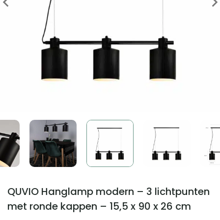
QUVIO Hanglamp modern – 3 lichtpunten
met ronde kappen – 15,5 x 90 x 26 cm