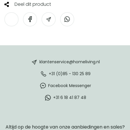
Deel dit product
HomeLiving
footer
klantenservice@homeliving.nl
+31 (0)85 - 130 25 89
Facebook Messenger
+31 6 18 41 87 48
Altijd op de hoogte van onze aanbiedingen en sales?