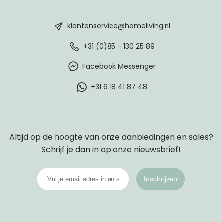
HomeLiving
footer
klantenservice@homeliving.nl
+31 (0)85 - 130 25 89
Facebook Messenger
+31 6 18 41 87 48
Altijd op de hoogte van onze aanbiedingen en sales?
Schrijf je dan in op onze nieuwsbrief!
Inschrijven