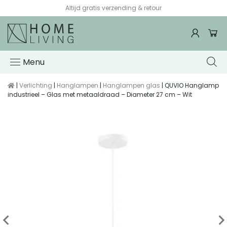
Altijd gratis verzending & retour
Menu
|
Verlichting
|
Hanglampen
|
Hanglampen glas
| QUVIO Hanglamp
industrieel – Glas met metaaldraad – Diameter 27 cm – Wit