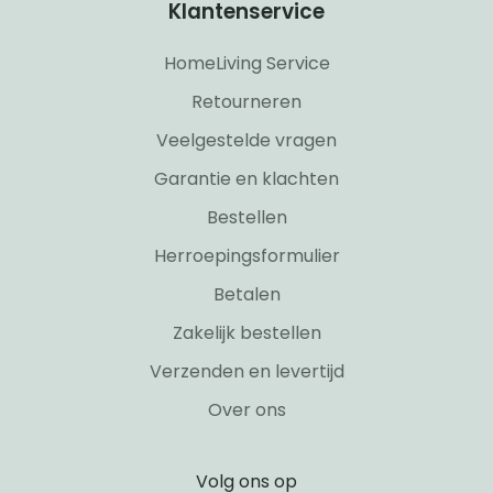
Klantenservice
HomeLiving Service
Retourneren
Veelgestelde vragen
Garantie en klachten
Bestellen
Herroepingsformulier
Betalen
Zakelijk bestellen
Verzenden en levertijd
Over ons
Volg ons op