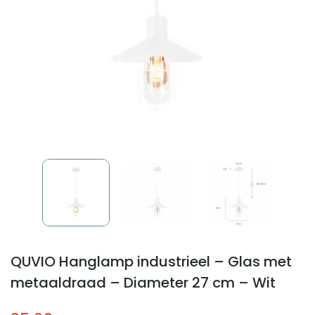
QUVIO Hanglamp industrieel – Glas met
metaaldraad – Diameter 27 cm – Wit