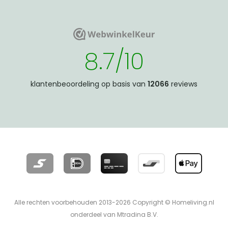
WebwinkelKeur
WebwinkelKeur
8.7/10
klantenbeoordeling op basis van
12066
reviews
Alle rechten voorbehouden 2013-2026 Copyright © Homeliving.nl
onderdeel van Mtrading B.V.