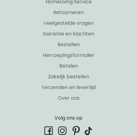
HomeLiving Service
Retourneren
Veelgestelde vragen
Garantie en klachten
Bestellen
Herroepingsformulier
Betalen
Zakelijk bestellen
Verzenden en levertijd
Over ons
Volg ons op
tiktok
facebook
instagram
pinterest