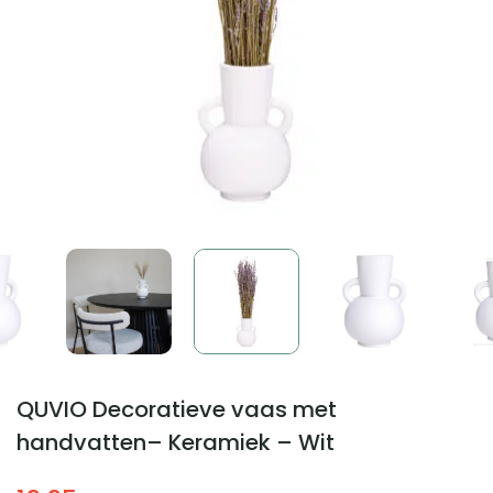
QUVIO Decoratieve vaas met
handvatten– Keramiek – Wit