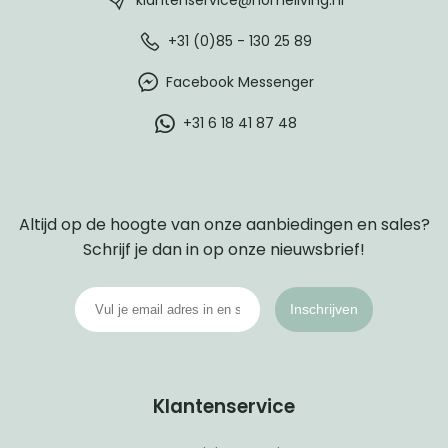
+31 (0)85 - 130 25 89
Facebook Messenger
+31 6 18 41 87 48
Altijd op de hoogte van onze aanbiedingen en sales?
Schrijf je dan in op onze nieuwsbrief!
Inschrijven
Klantenservice