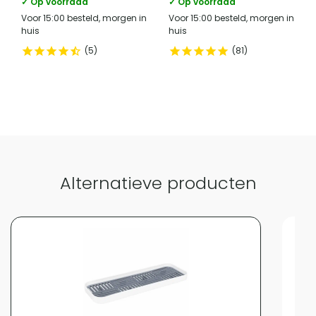
✓ Op voorraad
✓ Op voorraad
Voor 15:00 besteld, morgen in
Voor 15:00 besteld, morgen in
huis
huis
5
81
Alternatieve producten