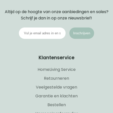
Altijd op de hoogte van onze aanbiedingen en sales?
Schrijf je dan in op onze nieuwsbrief!
Inschrijven
Klantenservice
HomeLiving Service
Retourneren
Veelgestelde vragen
Garantie en klachten
Bestellen