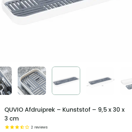
QUVIO Afdruiprek – Kunststof – 9,5 x 30 x
3 cm
2
reviews