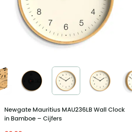
Newgate Mauritius MAU236LB Wall Clock
in Bamboe – Cijfers