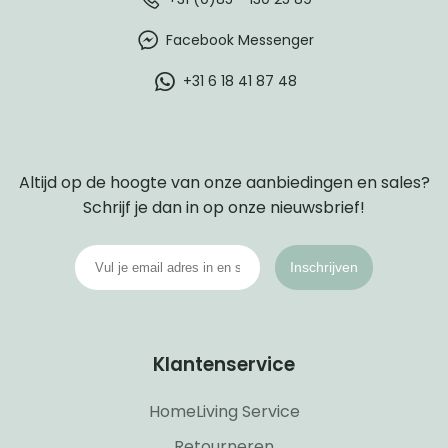
Facebook Messenger
+31 6 18 41 87 48
Altijd op de hoogte van onze aanbiedingen en sales?
Schrijf je dan in op onze nieuwsbrief!
Inschrijven
Klantenservice
HomeLiving Service
Retourneren