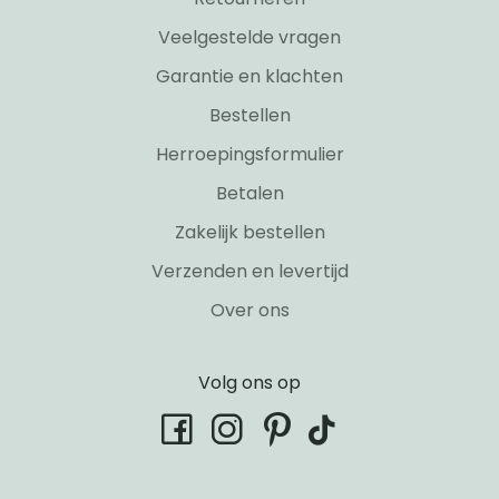
Veelgestelde vragen
Garantie en klachten
Bestellen
Herroepingsformulier
Betalen
Zakelijk bestellen
Verzenden en levertijd
Over ons
Volg ons op
tiktok
facebook
instagram
pinterest