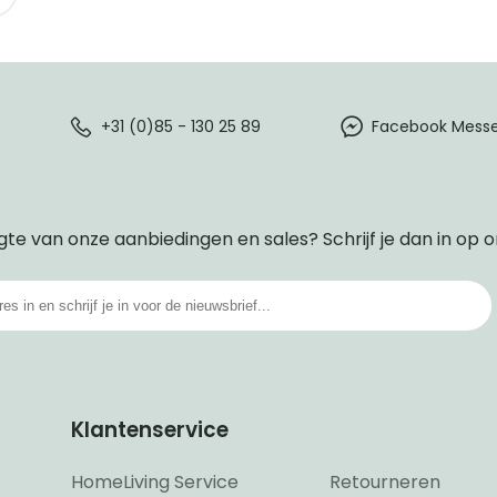
+31 (0)85 - 130 25 89
Facebook Mess
gte van onze aanbiedingen en sales? Schrijf je dan in op 
Klantenservice
HomeLiving Service
Retourneren