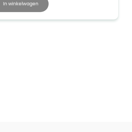
In winkelwagen