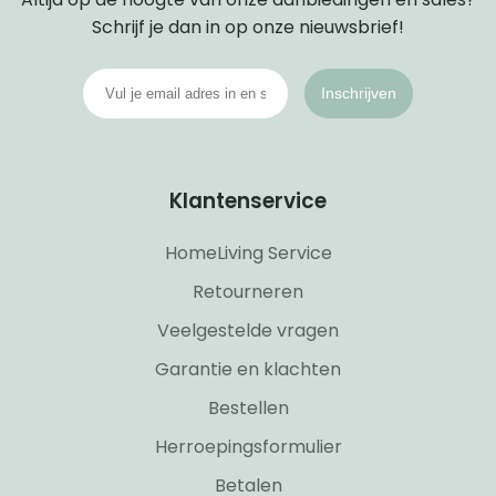
Schrijf je dan in op onze nieuwsbrief!
Inschrijven
Klantenservice
HomeLiving Service
Retourneren
Veelgestelde vragen
Garantie en klachten
Bestellen
Herroepingsformulier
Betalen