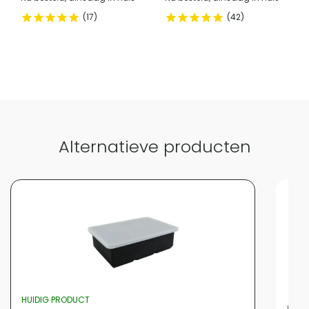
17
42
Alternatieve producten
HUIDIG PRODUCT