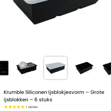
Krumble Siliconen Ijsblokjesvorm – Grote
ijsblokken – 6 stuks
1
review