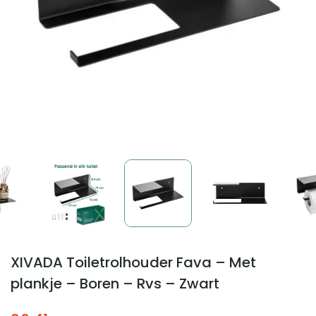
XIVADA Toiletrolhouder Fava – Met
plankje – Boren – Rvs – Zwart