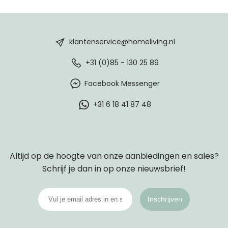
HomeLiving
footer
klantenservice@homeliving.nl
+31 (0)85 - 130 25 89
Facebook Messenger
+31 6 18 41 87 48
Altijd op de hoogte van onze aanbiedingen en sales?
Schrijf je dan in op onze nieuwsbrief!
Inschrijven