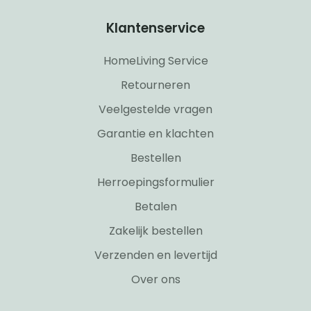
Klantenservice
HomeLiving Service
Retourneren
Veelgestelde vragen
Garantie en klachten
Bestellen
Herroepingsformulier
Betalen
Zakelijk bestellen
Verzenden en levertijd
Over ons