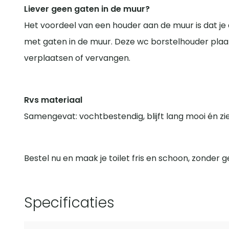
Liever geen gaten in de muur?
Het voordeel van een houder aan de muur is dat je de 
met gaten in de muur. Deze wc borstelhouder plaats 
verplaatsen of vervangen.
Rvs materiaal
Samengevat: vochtbestendig, blijft lang mooi én ziet
Bestel nu en maak je toilet fris en schoon, zonder 
Specificaties