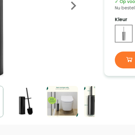
✓ Op voo
Nu bestel
Kleur