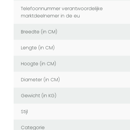
telefoonnummer verantwoordelijke
marktdeelnemer in de eu
Breedte (in CM)
Lengte (in CM)
Hoogte (in CM)
Diameter (in CM)
Gewicht (in KG)
Stijl
Categorie