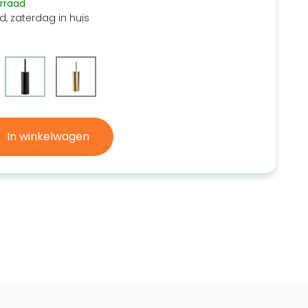
rraad
d, zaterdag in huis
In winkelwagen