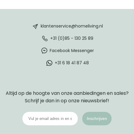
HomeLiving
footer
klantenservice@homeliving.nl
+31 (0)85 - 130 25 89
Facebook Messenger
+31 6 18 41 87 48
Altijd op de hoogte van onze aanbiedingen en sales?
Schrijf je dan in op onze nieuwsbrief!
Inschrijven