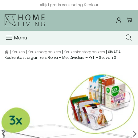
Altijd gratis verzending & retour
Menu
|
Keuken
|
Keukenorganizers
|
Keukenkastorganizers
| XIVADA
Keukenkast organizers Rona – Met Dividers – PET – Set van 3