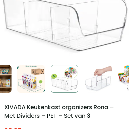
XIVADA Keukenkast organizers Rona –
Met Dividers – PET – Set van 3