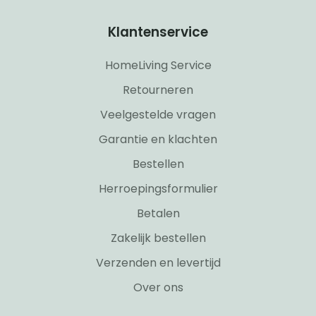
Klantenservice
HomeLiving Service
Retourneren
Veelgestelde vragen
Garantie en klachten
Bestellen
Herroepingsformulier
Betalen
Zakelijk bestellen
Verzenden en levertijd
Over ons