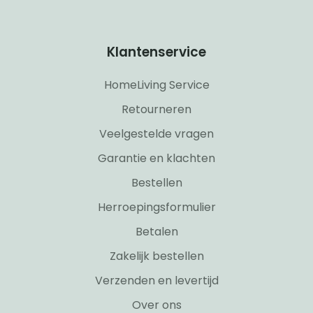
Klantenservice
HomeLiving Service
Retourneren
Veelgestelde vragen
Garantie en klachten
Bestellen
Herroepingsformulier
Betalen
Zakelijk bestellen
Verzenden en levertijd
Over ons