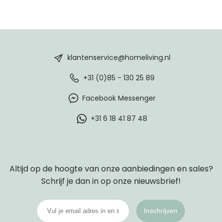
HomeLiving
footer
klantenservice@homeliving.nl
+31 (0)85 - 130 25 89
Facebook Messenger
+31 6 18 41 87 48
Altijd op de hoogte van onze aanbiedingen en sales?
Schrijf je dan in op onze nieuwsbrief!
Inschrijven