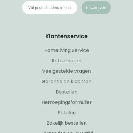
Inschrijven
Klantenservice
HomeLiving Service
Retourneren
Veelgestelde vragen
Garantie en klachten
Bestellen
Herroepingsformulier
Betalen
Zakelijk bestellen