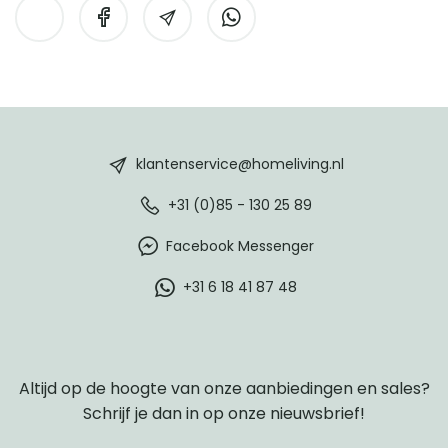
HomeLiving
footer
klantenservice@homeliving.nl
+31 (0)85 - 130 25 89
Facebook Messenger
+31 6 18 41 87 48
Altijd op de hoogte van onze aanbiedingen en sales?
Schrijf je dan in op onze nieuwsbrief!