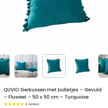
QUVIO Sierkussen met bolletjes – Gevuld
– Fluweel – 50 x 50 cm – Turquoise
4
reviews