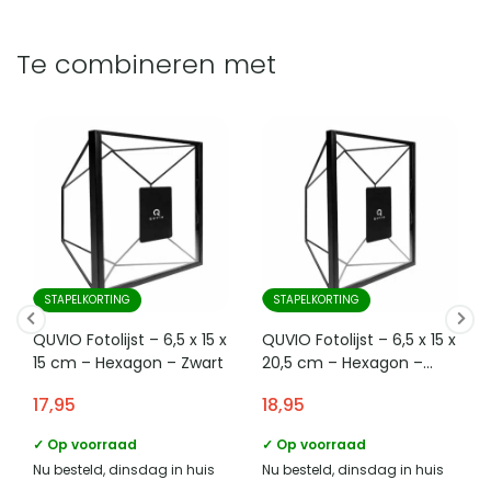
Te combineren met
STAPELKORTING
STAPELKORTING
QUVIO Fotolijst – 6,5 x 15 x
QUVIO Fotolijst – 6,5 x 15 x
15 cm – Hexagon – Zwart
20,5 cm – Hexagon –
Zwart
17,95
18,95
✓ Op voorraad
✓ Op voorraad
Nu besteld, dinsdag in huis
Nu besteld, dinsdag in huis