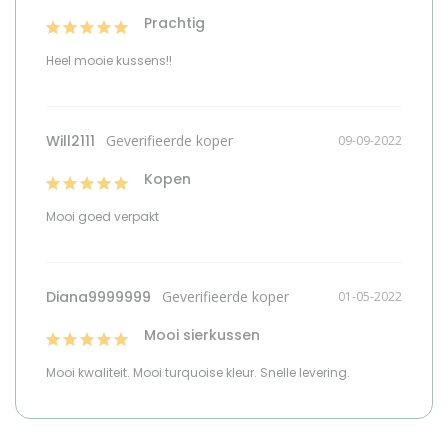
Prachtig
Heel mooie kussens!!
Will2111
09-09-2022
Kopen
Mooi goed verpakt
Diana9999999
01-05-2022
Mooi sierkussen
Mooi kwaliteit. Mooi turquoise kleur. Snelle levering.