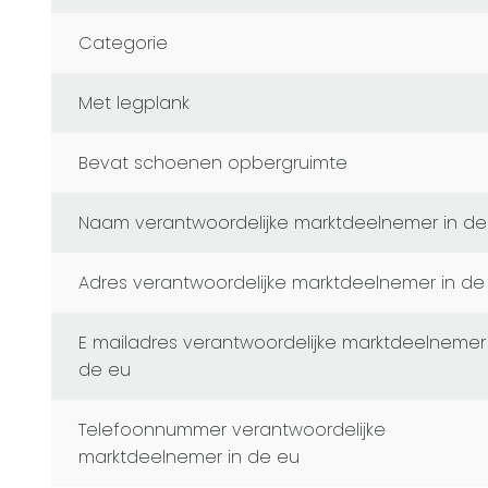
Categorie
Met legplank
Bevat schoenen opbergruimte
naam verantwoordelijke marktdeelnemer in de
adres verantwoordelijke marktdeelnemer in de
e mailadres verantwoordelijke marktdeelnemer in
de eu
telefoonnummer verantwoordelijke
marktdeelnemer in de eu