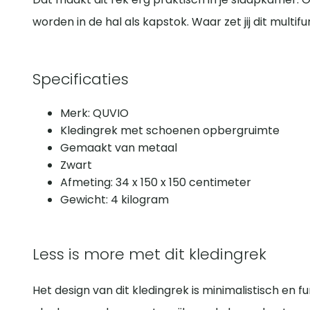
worden in de hal als kapstok. Waar zet jij dit multi
Specificaties
Merk: QUVIO
Kledingrek met schoenen opbergruimte
Gemaakt van metaal
Zwart
Afmeting: 34 x 150 x 150 centimeter
Gewicht: 4 kilogram
Less is more met dit kledingrek
Het design van dit kledingrek is minimalistisch en f