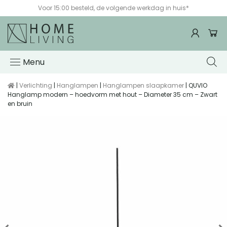
Voor 15:00 besteld, de volgende werkdag in huis*
Menu
|
Verlichting
|
Hanglampen
|
Hanglampen slaapkamer
| QUVIO
Hanglamp modern – hoedvorm met hout – Diameter 35 cm – Zwart
en bruin