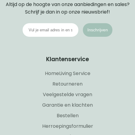
Altijd op de hoogte van onze aanbiedingen en sales?
Schrijf je dan in op onze nieuwsbrief!
Inschrijven
Klantenservice
HomeLiving Service
Retourneren
Veelgestelde vragen
Garantie en klachten
Bestellen
Herroepingsformulier