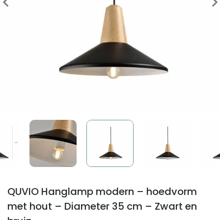
QUVIO Hanglamp modern – hoedvorm
met hout – Diameter 35 cm – Zwart en