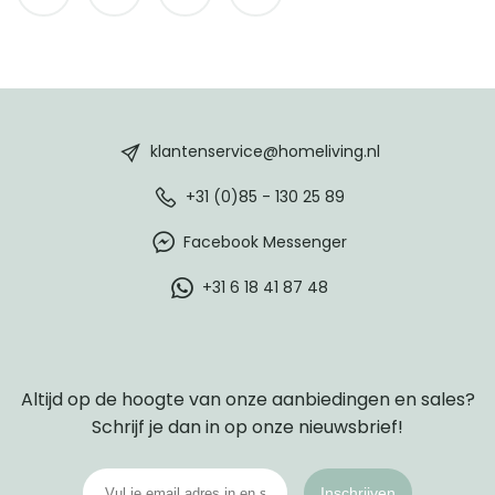
HomeLiving
footer
klantenservice@homeliving.nl
+31 (0)85 - 130 25 89
Facebook Messenger
+31 6 18 41 87 48
Altijd op de hoogte van onze aanbiedingen en sales?
Schrijf je dan in op onze nieuwsbrief!
Inschrijven