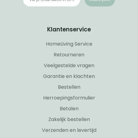
Klantenservice
HomeLiving Service
Retourneren
Veelgestelde vragen
Garantie en klachten
Bestellen
Herroepingsformulier
Betalen
Zakelijk bestellen
Verzenden en levertijd