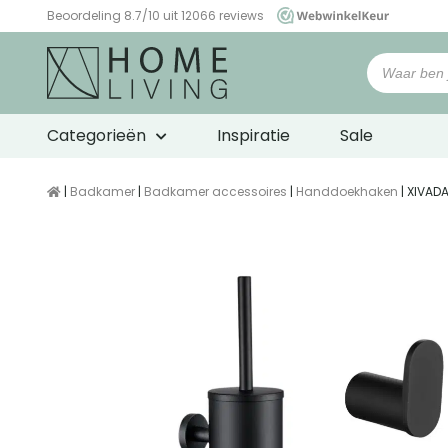
Beoordeling 8.7/10 uit 12066 reviews
WebwinkelKeur
Categorieën
Inspiratie
Sale
|
Badkamer
|
Badkamer accessoires
|
Handdoekhaken
| XIVADA