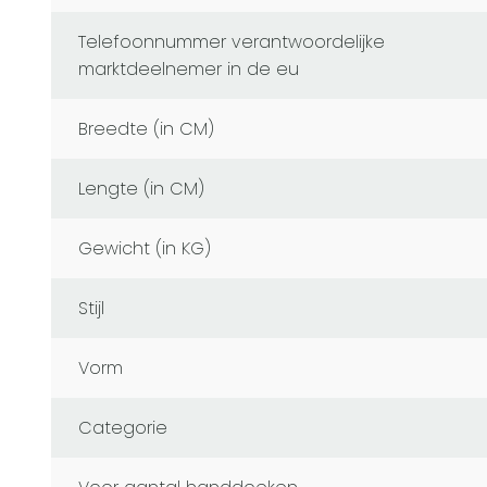
telefoonnummer verantwoordelijke
marktdeelnemer in de eu
Breedte (in CM)
Lengte (in CM)
Gewicht (in KG)
Stijl
Vorm
Categorie