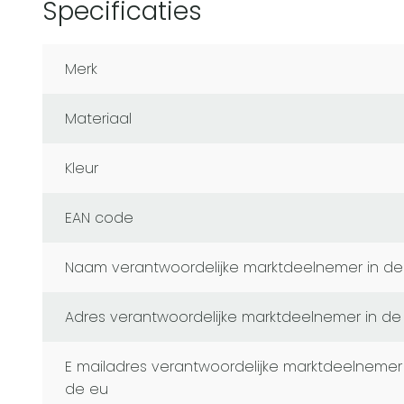
Specificaties
Merk
Materiaal
Kleur
EAN code
naam verantwoordelijke marktdeelnemer in de
adres verantwoordelijke marktdeelnemer in de
e mailadres verantwoordelijke marktdeelnemer in
de eu