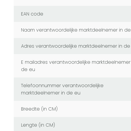
EAN code
naam verantwoordelijke marktdeelnemer in de
adres verantwoordelijke marktdeelnemer in de
e mailadres verantwoordelijke marktdeelnemer in
de eu
telefoonnummer verantwoordelijke
marktdeelnemer in de eu
Breedte (in CM)
Lengte (in CM)