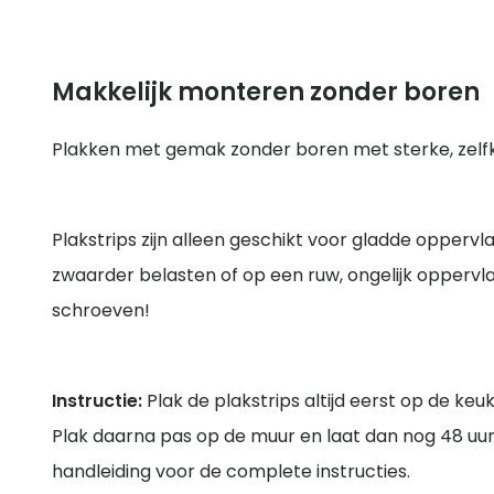
Makkelijk monteren zonder boren
Plakken met gemak zonder boren met sterke, zelfk
Plakstrips zijn alleen geschikt voor gladde oppervla
zwaarder belasten of op een ruw, ongelijk oppervl
schroeven!
Instructie:
Plak de plakstrips altijd eerst op de ke
Plak daarna pas op de muur en laat dan nog 48 uur
handleiding voor de complete instructies.