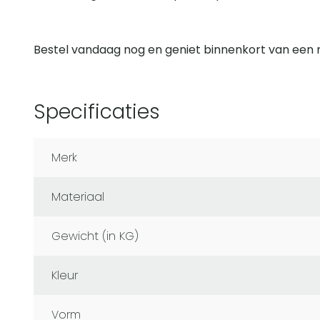
Bestel vandaag nog en geniet binnenkort van een
Specificaties
Merk
Materiaal
Gewicht (in KG)
Kleur
Vorm