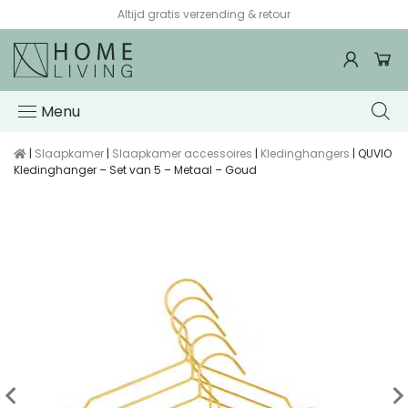
Altijd gratis verzending & retour
Menu
|
Slaapkamer
|
Slaapkamer accessoires
|
Kledinghangers
| QUVIO
Kledinghanger – Set van 5 – Metaal – Goud