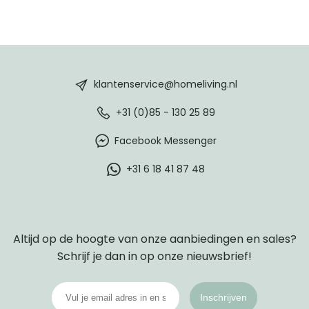
HomeLiving
footer
klantenservice@homeliving.nl
+31 (0)85 - 130 25 89
Facebook Messenger
+31 6 18 41 87 48
Altijd op de hoogte van onze aanbiedingen en sales?
Schrijf je dan in op onze nieuwsbrief!
Inschrijven