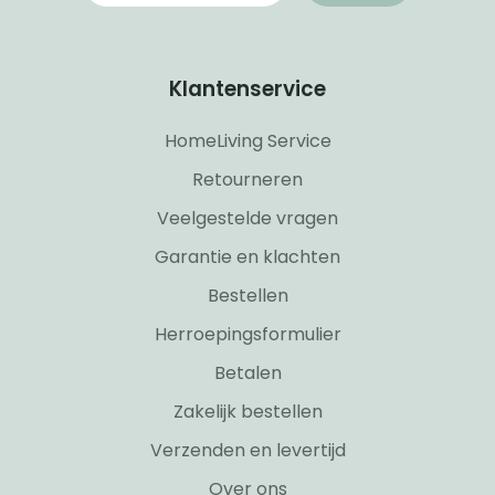
Klantenservice
HomeLiving Service
Retourneren
Veelgestelde vragen
Garantie en klachten
Bestellen
Herroepingsformulier
Betalen
Zakelijk bestellen
Verzenden en levertijd
Over ons