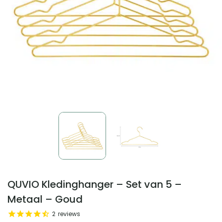
QUVIO Kledinghanger – Set van 5 –
Metaal – Goud
2
reviews