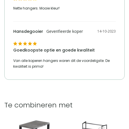
Nette hangers. Mooie kleur!
Hansdegooier
14-10-2023
Goedkoopste optie en goede kwaliteit
Van alle koperen hangers waren dit de voordeligste. De 
kwaliteit is prima!
Te combineren met