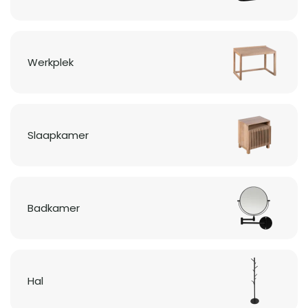
Werkplek
Slaapkamer
Badkamer
Hal