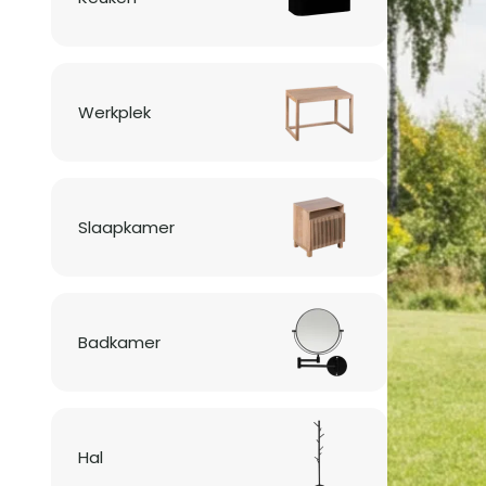
Werkplek
Slaapkamer
Badkamer
Hal