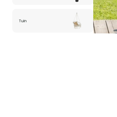
Tuin
Verlichting