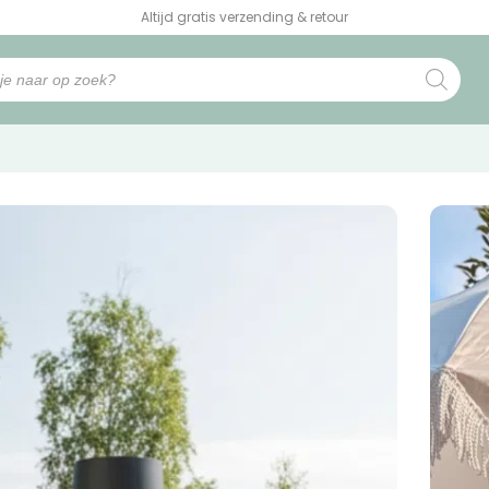
Altijd gratis verzending & retour