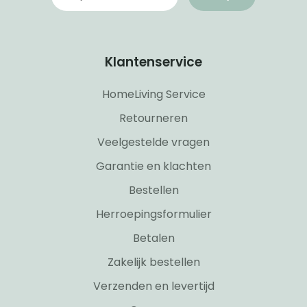
Klantenservice
HomeLiving Service
Retourneren
Veelgestelde vragen
Garantie en klachten
Bestellen
Herroepingsformulier
Betalen
Zakelijk bestellen
Verzenden en levertijd