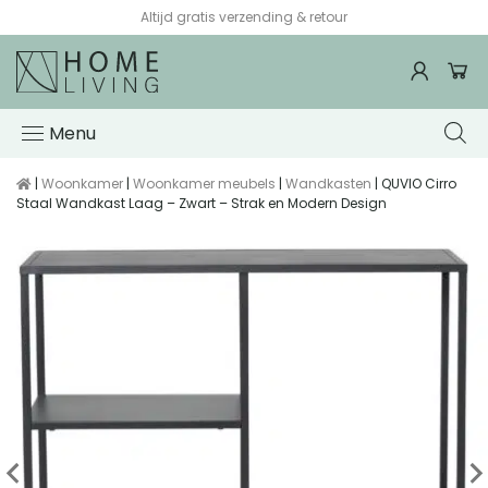
Altijd gratis verzending & retour
Menu
|
Woonkamer
|
Woonkamer meubels
|
Wandkasten
| QUVIO Cirro
Staal Wandkast Laag – Zwart – Strak en Modern Design