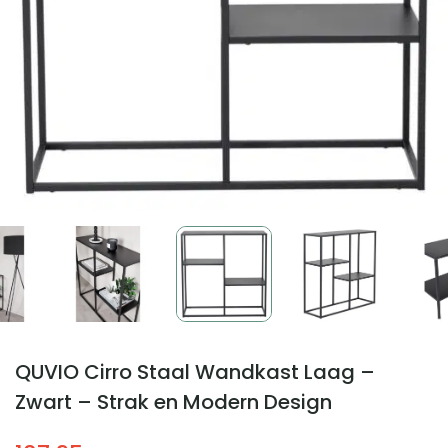
QUVIO Cirro Staal Wandkast Laag –
Zwart – Strak en Modern Design