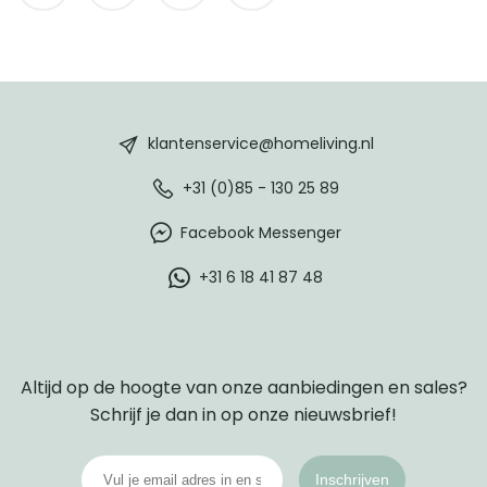
HomeLiving
footer
klantenservice@homeliving.nl
+31 (0)85 - 130 25 89
Facebook Messenger
+31 6 18 41 87 48
Altijd op de hoogte van onze aanbiedingen en sales?
Schrijf je dan in op onze nieuwsbrief!
Inschrijven