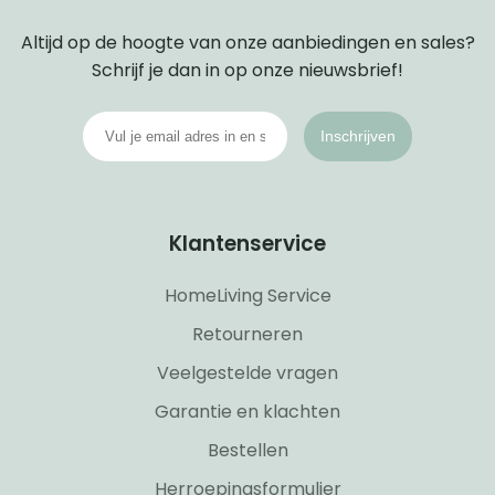
Altijd op de hoogte van onze aanbiedingen en sales?
Schrijf je dan in op onze nieuwsbrief!
Inschrijven
Klantenservice
HomeLiving Service
Retourneren
Veelgestelde vragen
Garantie en klachten
Bestellen
Herroepingsformulier