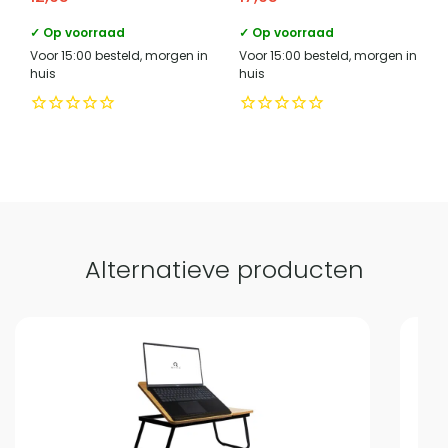
✓ Op voorraad
✓ Op voorraad
Voor 15:00 besteld, morgen in
Voor 15:00 besteld, morgen in
huis
huis
Alternatieve producten