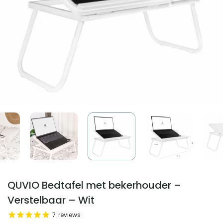
QUVIO Bedtafel met bekerhouder –
Verstelbaar – Wit
7
reviews