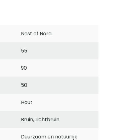
Nest of Nora
55
90
50
Hout
Bruin, Lichtbruin
Duurzaam en natuurlijk