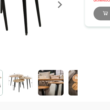
Uitverkoc