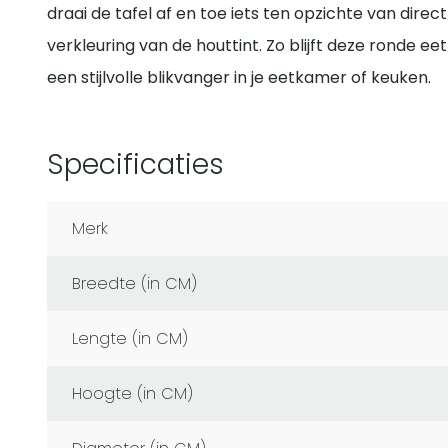
draai de tafel af en toe iets ten opzichte van direc
verkleuring van de houttint. Zo blijft deze ronde ee
een stijlvolle blikvanger in je eetkamer of keuken.
Specificaties
Merk
Breedte (in CM)
Lengte (in CM)
Hoogte (in CM)