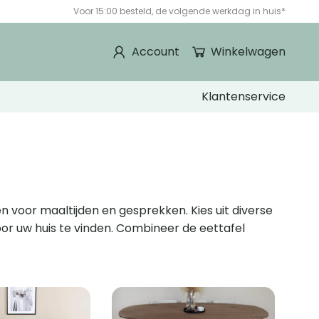
Voor 15:00 besteld, de volgende werkdag in huis*
Account
Winkelwagen
Klantenservice
n voor maaltijden en gesprekken. Kies uit diverse
voor uw huis te vinden. Combineer de eettafel